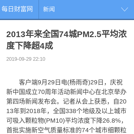
每日财富网
新闻
2013年来全国74城PM2.5平均浓
度下降超4成
2019-09-29 22:10
客户端9月29日电(杨雨奇)29日，庆祝
新中国成立70周年活动新闻中心在北京举办
第四场新闻发布会。记者从会上获悉，自20
13年到2018年，全国338个地级及以上城市
可吸入颗粒物(PM10)平均浓度下降26.8%，
首批实施新空气质量标准的74个城市细颗粒