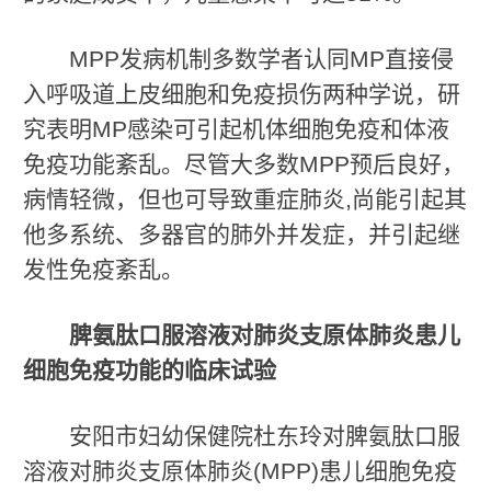
MPP发病机制多数学者认同MP直接侵
入呼吸道上皮细胞和免疫损伤两种学说，研
究表明MP感染可引起机体细胞免疫和体液
免疫功能紊乱。尽管大多数MPP预后良好，
病情轻微，但也可导致重症肺炎,尚能引起其
他多系统、多器官的肺外并发症，并引起继
发性免疫紊乱。
脾氨肽口服溶液对肺炎支原体肺炎患儿
细胞免疫功能的临床试验
安阳市妇幼保健院杜东玲对脾氨肽口服
溶液对肺炎支原体肺炎(MPP)患儿细胞免疫