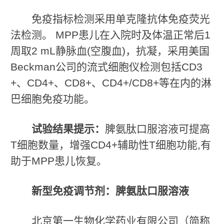
免疫指标检测采用单克隆抗体免疫荧光
法检测。 MPP患儿在入院时及体温正常后1
周取2 mL静脉血(空腹血)，抗凝，采用美国
Beckman公司的流式细胞仪检测包括CD3
+、CD4+、CD8+、CD4+/CD8+等在内的淋
巴细胞免疫功能。
试验结果提示：
脾氨肽口服溶液可提高
T细胞数量，增强CD4+辅助性T细胞功能,有
助于MPP患儿恢复。
新型免疫调节剂：脾氨肽口服溶液
北京第一生物化学药业有限公司（简称