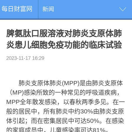
每日财富网
新闻
脾氨肽口服溶液对肺炎支原体肺
炎患儿细胞免疫功能的临床试验
2023-11-17 16:29
肺炎支原体肺炎(MPP)是由肺炎支原体
（MP)感染所致的一种常见的呼吸道疾病，
MPP全年散发感染，以春秋两季多见。在一
般的居民中，所有肺炎中约30%由肺炎支原
体引起；而在密集居民中可达50%。在感染
的家庭成员中，儿童感染率可达81%。