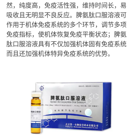
然，纯度高，免疫活性强，维持时间长，易
吸收且无明显不良反应。脾氨肽口服溶液可
作用于机体免疫系统的多个环节，调节多项
免疫指标，使机体恢复免疫平衡状态；脾氨
肽口服溶液具有不仅加强机体固有免疫系统
而且还加强机体特异免疫系统的优势。