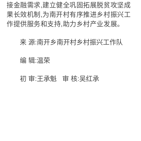
接金融需求,建立健全巩固拓展脱贫攻坚成
果长效机制,为南开村有序推进乡村振兴工
作提供服务和支持,助力乡村产业发展。
来 源:南开乡南开村乡村振兴工作队
编 辑:温荣
初 审:王承魁 审 核:吴红承