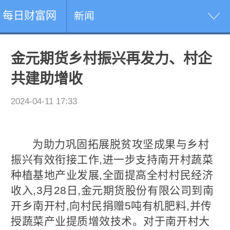
每日财富网
新闻
金元期货乡村振兴再发力、村企
共建助增收
2024-04-11 17:33
为助力巩固拓展脱贫攻坚成果与乡村
振兴有效衔接工作,进一步支持南开村蔬菜
种植基地产业发展,全面提高全村村民经济
收入,3月28日,金元期货股份有限公司到南
开乡南开村,向村民捐赠5吨有机肥料,并传
授蔬菜产业提质增效技术。对于南开村大