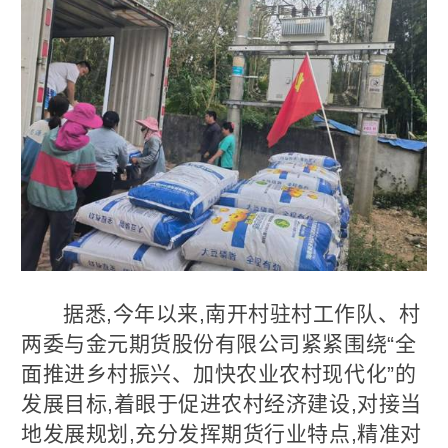
据悉,今年以来,南开村驻村工作队、村
两委与金元期货股份有限公司紧紧围绕“全
面推进乡村振兴、加快农业农村现代化”的
发展目标,着眼于促进农村经济建设,对接当
地发展规划,充分发挥期货行业特点,精准对